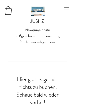
JUSHZ
Newquays beste
maßgeschneiderte Einrichtung
für den einmaligen Look
Hier gibt es gerade
nichts zu buchen.
Schaue bald wieder
vorbei!