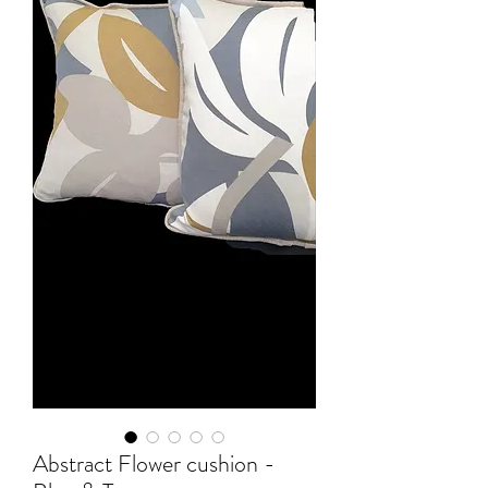
Abstract Flower cushion -