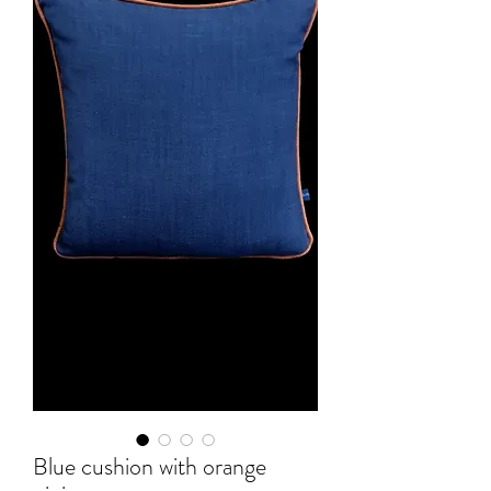
Blue cushion with orange