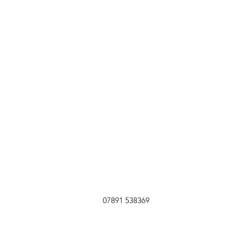
07891 538369