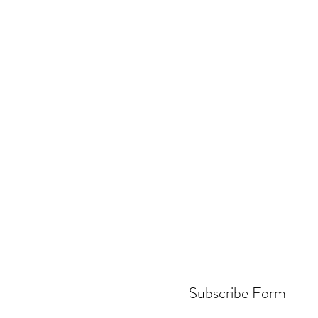
Subscribe Form