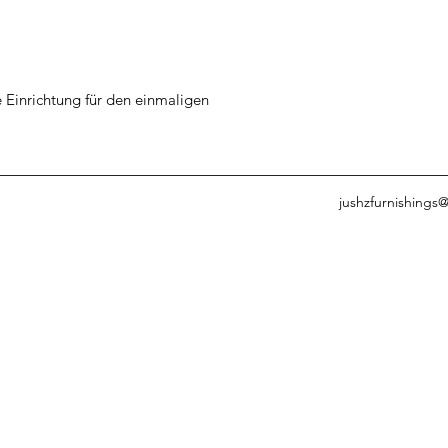
Einrichtung für den einmaligen
jushzfurnishings