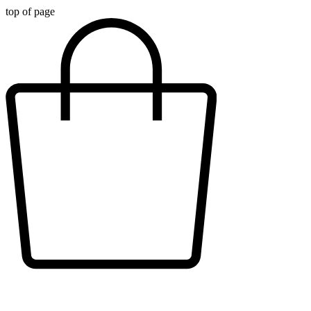
top of page