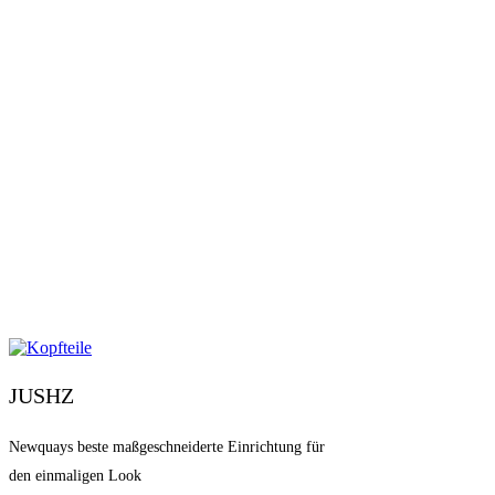
JUSHZ
Newquays beste maßgeschneiderte Einrichtung für
den einmaligen Look