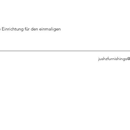
Einrichtung für den einmaligen
jushzfurnishings