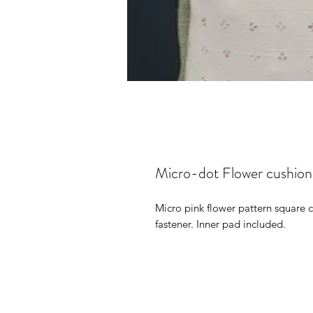
Micro-dot Flower cushion
Micro pink flower pattern square c
fastener. Inner pad included.