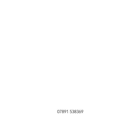
07891 538369