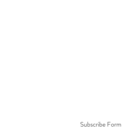
Subscribe Form