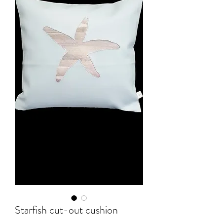
Starfish cut-out cushion