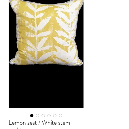
Lemon zest / White stem